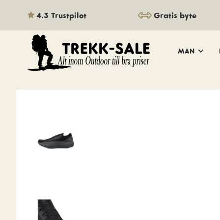
4.3 Trustpilot
Gratis byte
MAN