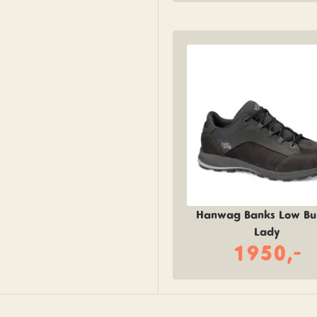
Hanwag Banks Low Bu
Lady
1950,-